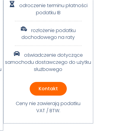
odroczenie terminu płatności
podatku IB
rozłożenie podatku
dochodowego na raty
oświadczenie dotyczące
samochodu dostawczego do użytku
u
służbowego
Kontakt
Ceny nie zawierają podatku
VAT / BTW.​