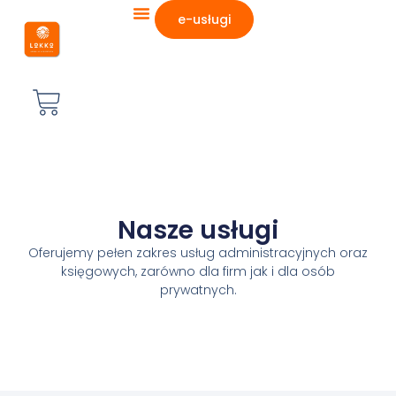
e-usługi
Nasze usługi
Oferujemy pełen zakres usług administracyjnych oraz
księgowych, zarówno dla firm jak i dla osób
prywatnych.