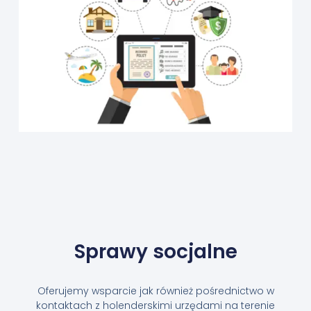
Sprawy socjalne
Oferujemy wsparcie jak również pośrednictwo w
kontaktach z holenderskimi urzędami na terenie