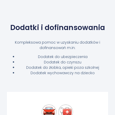
Dodatki i dofinansowania
Kompleksowa pomoc w uzyskaniu dodatków i
dofinansowań m.in:
Dodatek do ubezpieczenia
Dodatek do czynszu
Dodatek do żłobka, opieki poza szkolnej
Dodatek wychowawczy na dziecko