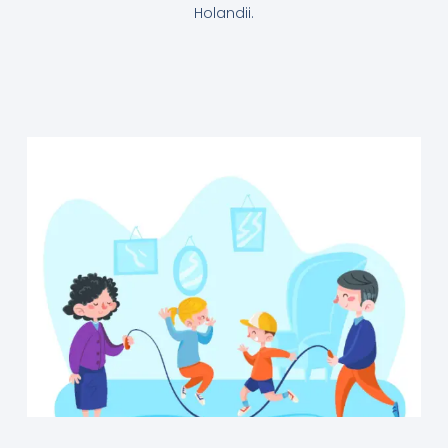
Holandii.