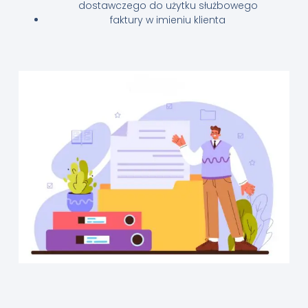
dostawczego do użytku służbowego
faktury w imieniu klienta