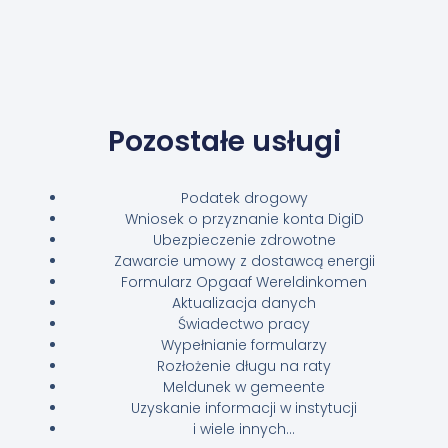
Pozostałe usługi
Podatek drogowy
Wniosek o przyznanie konta DigiD
Ubezpieczenie zdrowotne
Zawarcie umowy z dostawcą energii
Formularz Opgaaf Wereldinkomen
Aktualizacja danych
Świadectwo pracy
Wypełnianie formularzy
Rozłożenie długu na raty
Meldunek w gemeente
Uzyskanie informacji w instytucji
i wiele innych…