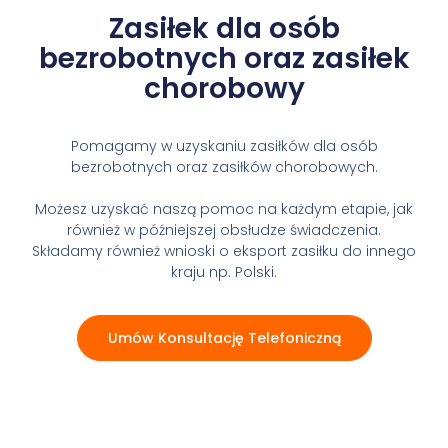
Zasiłek dla osób
bezrobotnych oraz zasiłek
chorobowy
Pomagamy w uzyskaniu zasiłków dla osób
bezrobotnych oraz zasiłków chorobowych.
Możesz uzyskać naszą pomoc na każdym etapie, jak
również w późniejszej obsłudze świadczenia.
Składamy również wnioski o eksport zasiłku do innego
kraju np. Polski.
Umów Konsultację Telefoniczną