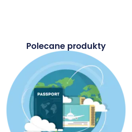
Polecane produkty