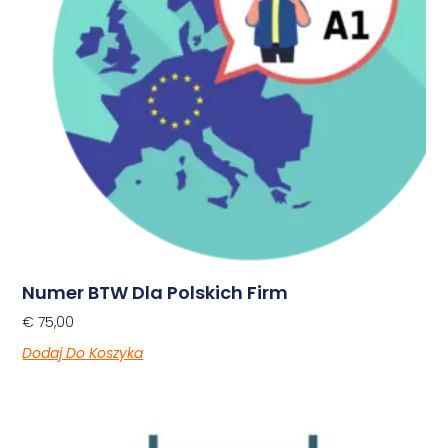
Numer BTW Dla Polskich Firm
€
75,00
Dodaj Do Koszyka