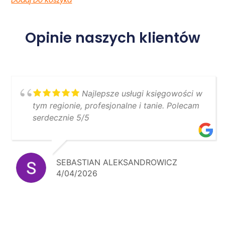
Opinie naszych klientów
Najlepsze usługi księgowości w
tym regionie, profesjonalne i tanie. Polecam
serdecznie 5/5
SEBASTIAN ALEKSANDROWICZ
4/04/2026