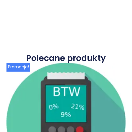
Polecane produkty
Promocja!