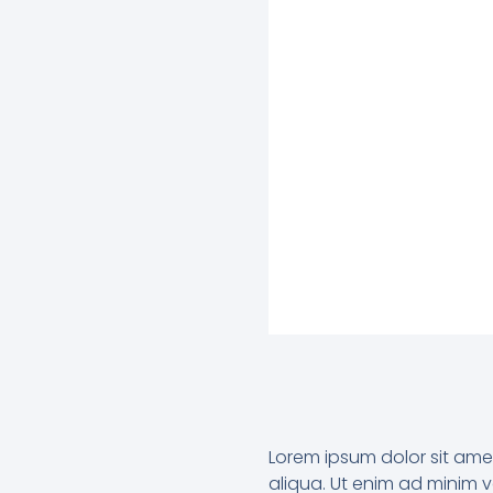
Lorem ipsum dolor sit ame
aliqua. Ut enim ad minim v