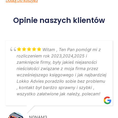
Dodaj Do Koszyka
Opinie naszych klientów
Witam , Ten Pan pomógł mi z
rozliczeniem rok 2023,2024,2025 i
zamknięcie firmy, były jakieś niejasności
nieścisłości związane z moja firma przez
wcześniejszego księgowego i jak najbardziej
Lokko Advies poradziło sobie bez problemu
, kontakt był bardzo sprawny i szybki ,
wszystko załatwione jak należy, polecam!
N0NAM3