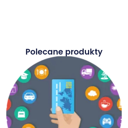
Polecane produkty