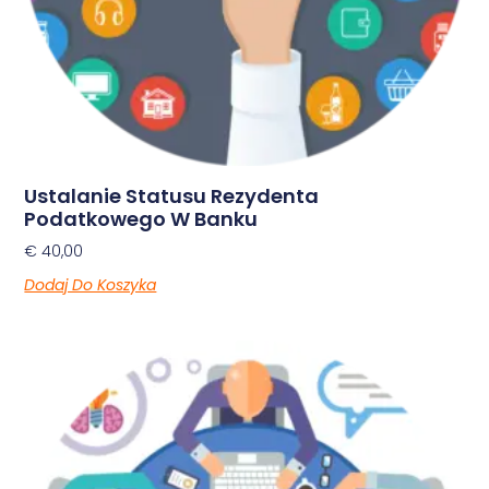
Ustalanie Statusu Rezydenta
Podatkowego W Banku
€
40,00
Dodaj Do Koszyka