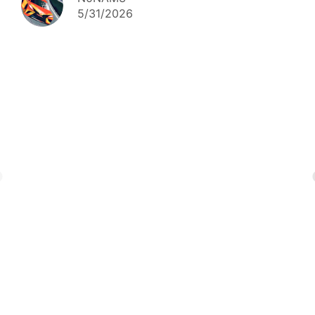
5/31/2026